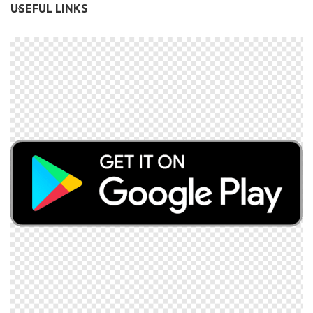
USEFUL LINKS