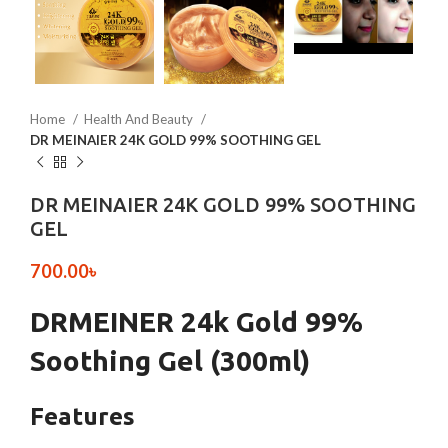
Home
Health And Beauty
DR MEINAIER 24K GOLD 99% SOOTHING GEL
DR MEINAIER 24K GOLD 99% SOOTHING
GEL
700.00
৳
DRMEINER 24k Gold 99%
Soothing Gel (300ml)
Features