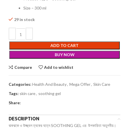
Size – 300 ml
29 in stock
ADD TO CART
BUY NOW
Compare
Add to wishlist
Categories:
Health And Beauty
,
Mega Offer
,
Skin Care
Tags:
skin care
,
soothing gel
Share:
DESCRIPTION
ঝকঝকে ও উজ্জ্বল ত্বকের যত্নে SOOTHING GEL এর উপকারিতা অতুলনীয়।