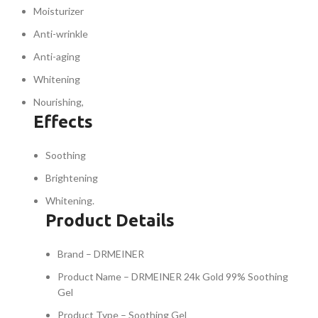
Moisturizer
Anti-wrinkle
Anti-aging
Whitening
Nourishing,
Effects
Soothing
Brightening
Whitening.
Product Details
Brand – DRMEINER
Product Name – DRMEINER 24k Gold 99% Soothing
Gel
Product Type – Soothing Gel