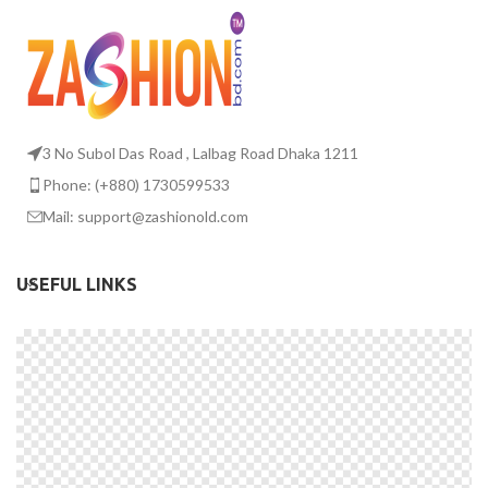
3 No Subol Das Road , Lalbag Road Dhaka 1211
Phone: (+880) 1730599533
Mail: support@zashionold.com
USEFUL LINKS