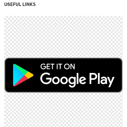
USEFUL LINKS